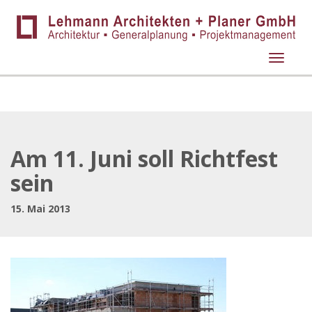
Naviga
Am 11. Juni soll Richtfest
sein
15. Mai 2013