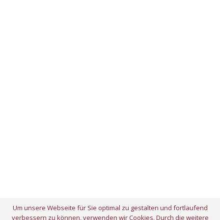
Um unsere Webseite für Sie optimal zu gestalten und fortlaufend
verbessern zu können, verwenden wir Cookies. Durch die weitere