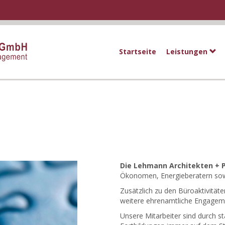
Startseite
Leistungen
Die Lehmann Architekten + 
Ökonomen, Energieberatern sow
Zusätzlich zu den Büroaktivität
weitere ehrenamtliche Engagem
Unsere Mitarbeiter sind durch s