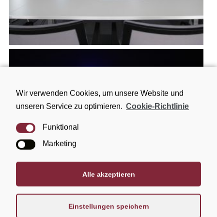
Wir verwenden Cookies, um unsere Website und
unseren Service zu optimieren.
Cookie-Richtlinie
Funktional
Marketing
Alle akzeptieren
Einstellungen speichern