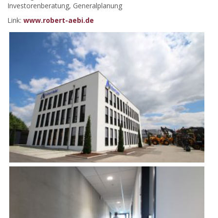
Investorenberatung, Generalplanung
Link:
www.robert-aebi.de