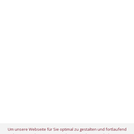
Um unsere Webseite für Sie optimal zu gestalten und fortlaufend