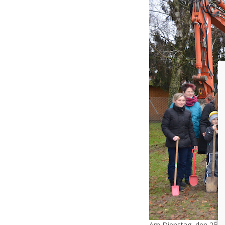
Am Dienstag, den 25.11